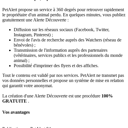
PetAlert propose un service à 360 degrés pour retrouver rapidement
le propriétaire d'un animal perdu. En quelques minutes, vous publiez
gratuitement une Alerte Découverte :
Diffusion sur les réseaux sociaux (Facebook, Twitter,
Instagram, Pinterest) ;
Envoi de l'avis de recherche auprès des Watchers (réseau de
bénévoles) ;
Transmission de l'information auprès des partenaires
(vétérinaires, services publics et les professionnels du monde
animal) ;
Possibilité d'imprimer des flyers et des affiches.
Tout le contenu est validé par nos services. PetAlert ne transmet pas
vos données personnelles et propose un système de mise en relation
qui garantit votre anonymat.
La création d'une Alerte Découverte est une procédure
100%
GRATUITE
.
Vos avantages