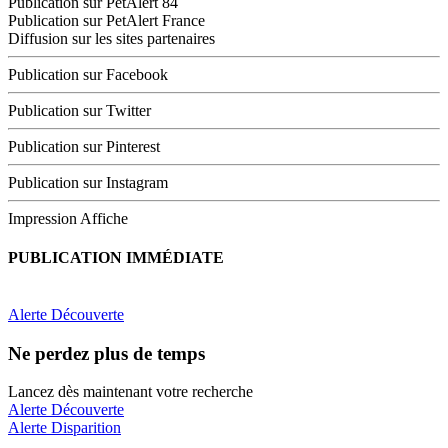
Publication sur PetAlert 84
Publication sur PetAlert France
Diffusion sur les sites partenaires
Publication sur Facebook
Publication sur Twitter
Publication sur Pinterest
Publication sur Instagram
Impression Affiche
PUBLICATION IMMÉDIATE
Alerte Découverte
Ne perdez plus de temps
Lancez dès maintenant votre recherche
Alerte Découverte
Alerte Disparition