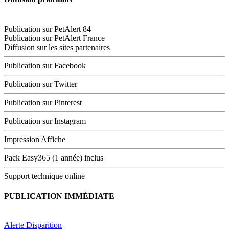
Publication sur PetAlert 84
Publication sur PetAlert France
Diffusion sur les sites partenaires
Publication sur Facebook
Publication sur Twitter
Publication sur Pinterest
Publication sur Instagram
Impression Affiche
Pack Easy365 (1 année) inclus
Support technique online
PUBLICATION IMMÉDIATE
Alerte Disparition