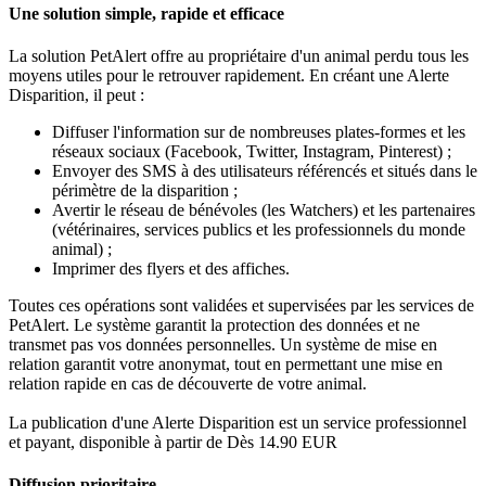
Une solution simple, rapide et efficace
La solution PetAlert offre au propriétaire d'un animal perdu tous les
moyens utiles pour le retrouver rapidement. En créant une Alerte
Disparition, il peut :
Diffuser l'information sur de nombreuses plates-formes et les
réseaux sociaux (Facebook, Twitter, Instagram, Pinterest) ;
Envoyer des SMS à des utilisateurs référencés et situés dans le
périmètre de la disparition ;
Avertir le réseau de bénévoles (les Watchers) et les partenaires
(vétérinaires, services publics et les professionnels du monde
animal) ;
Imprimer des flyers et des affiches.
Toutes ces opérations sont validées et supervisées par les services de
PetAlert. Le système garantit la protection des données et ne
transmet pas vos données personnelles. Un système de mise en
relation garantit votre anonymat, tout en permettant une mise en
relation rapide en cas de découverte de votre animal.
La publication d'une Alerte Disparition est un service professionnel
et payant, disponible à partir de Dès 14.90 EUR
Diffusion prioritaire