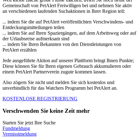
Gemeinschaft von PetAlert Freiwilligen bei und nehmen Sie aktiv
an verschiedenen laufenden Suchaktionen in Ihrer Region teil:
... indem Sie die auf PetAlert veröffentlichten Verschwindens- und
Entdeckungsmitteilungen teilen
... indem Sie auf Ihren Spaziergängen, auf dem Arbeitsweg oder auf
der Urlaubsreise aufmerksam sind
... indem Sie Ihren Bekannten von den Dienstleistungen von
PetAlert erzählen
Jede ausgeführte Aktion auf unserer Plattform bringt Ihnen Punkte;
Diese können Sie für Ihren eigenen Gebrauch akkumulieren oder
einem PetAlert Partnerverein zugute kommen lassen.
Also zögern Sie nicht und melden Sie sich kostenlos und
unverbindlich für das Watchers Programm bei PetAlert an.
KOSTENLOSE REGISTRIERUNG
Verschwenden Sie keine Zeit mehr
Starten Sie jetzt Ihre Suche
Fundmeldung
Vermisstmeldung